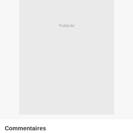
Publicité
Commentaires