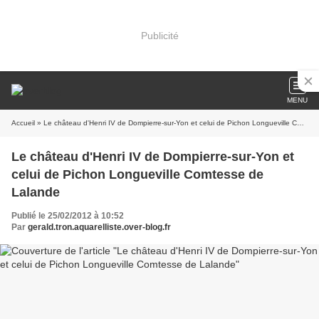
Publicité
MENU
Accueil
» Le château d'Henri IV de Dompierre-sur-Yon et celui de Pichon Longueville Comtesse de Lalande
Le château d'Henri IV de Dompierre-sur-Yon et
celui de Pichon Longueville Comtesse de
Lalande
Publié le 25/02/2012 à 10:52
Par
gerald.tron.aquarelliste.over-blog.fr