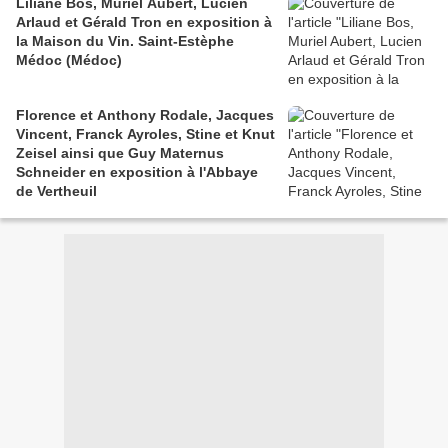
Liliane Bos, Muriel Aubert, Lucien
Arlaud et Gérald Tron en exposition à
la Maison du Vin. Saint-Estèphe
Médoc (Médoc)
Florence et Anthony Rodale, Jacques
Vincent, Franck Ayroles, Stine et Knut
Zeisel ainsi que Guy Maternus
Schneider en exposition à l'Abbaye
de Vertheuil