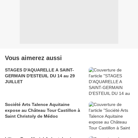
Vous aimerez aussi
STAGES D'AQUARELLE A SAINT-
GERMAIN D'ESTEUIL DU 14 au 29
JUILLET
Société Arts Talence Aquitaine
expose au Château Tour Castillon à
Saint Christoly de Médoc