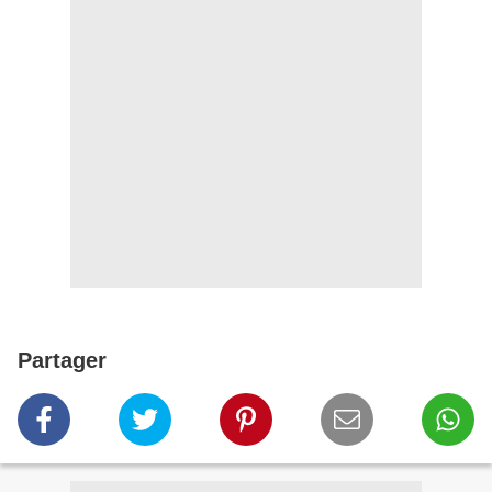
Partager