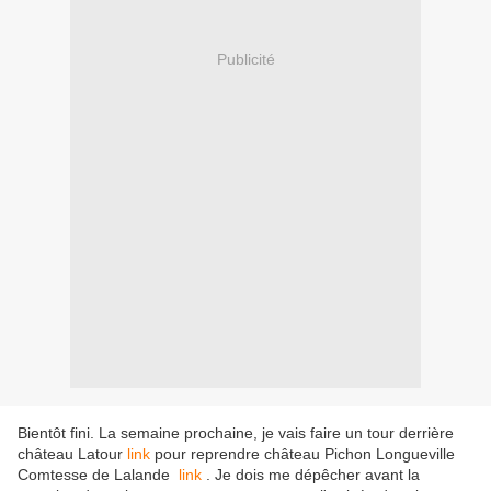
Publicité
Bientôt fini. La semaine prochaine, je vais faire un tour derrière
château Latour
link
pour reprendre château Pichon Longueville
Comtesse de Lalande
link
. Je dois me dépêcher avant la