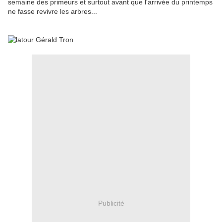
semaine des primeurs et surtout avant que l'arrivée du printemps
ne fasse revivre les arbres...
Publicité