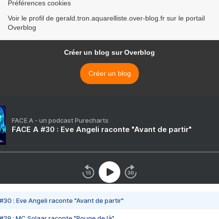
Préférences cookies
Voir le profil de gerald.tron.aquarelliste.over-blog.fr sur le portail
Overblog
Créer un blog sur Overblog
Créer un blog
FACE A - un podcast Purecharts
FACE A #30 : Eve Angeli raconte "Avant de partir"
#30 : Eve Angeli raconte "Avant de partir"
#29 : MC Solaar raconte "Bouge de là"