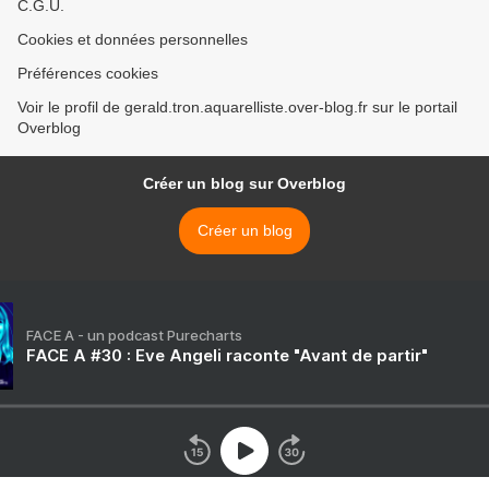
C.G.U.
Cookies et données personnelles
Préférences cookies
Voir le profil de gerald.tron.aquarelliste.over-blog.fr sur le portail
Overblog
Créer un blog sur Overblog
Créer un blog
FACE A - un podcast Purecharts
FACE A #30 : Eve Angeli raconte "Avant de partir"