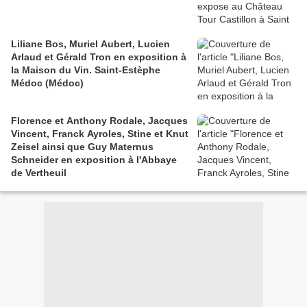
Liliane Bos, Muriel Aubert, Lucien
Arlaud et Gérald Tron en exposition à
la Maison du Vin. Saint-Estèphe
Médoc (Médoc)
Florence et Anthony Rodale, Jacques
Vincent, Franck Ayroles, Stine et Knut
Zeisel ainsi que Guy Maternus
Schneider en exposition à l'Abbaye
de Vertheuil