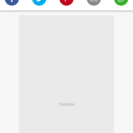
Publicité