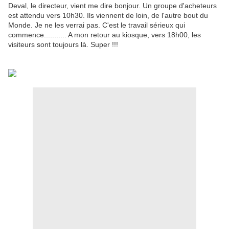
Deval, le directeur, vient me dire bonjour. Un groupe d'acheteurs
est attendu vers 10h30. Ils viennent de loin, de l'autre bout du
Monde. Je ne les verrai pas. C'est le travail sérieux qui
commence........... A mon retour au kiosque, vers 18h00, les
visiteurs sont toujours là. Super !!!