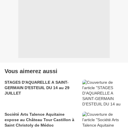
Vous aimerez aussi
STAGES D'AQUARELLE A SAINT-
GERMAIN D'ESTEUIL DU 14 au 29
JUILLET
Société Arts Talence Aquitaine
expose au Château Tour Castillon à
Saint Christoly de Médoc