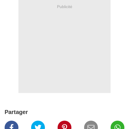
Publicité
Partager