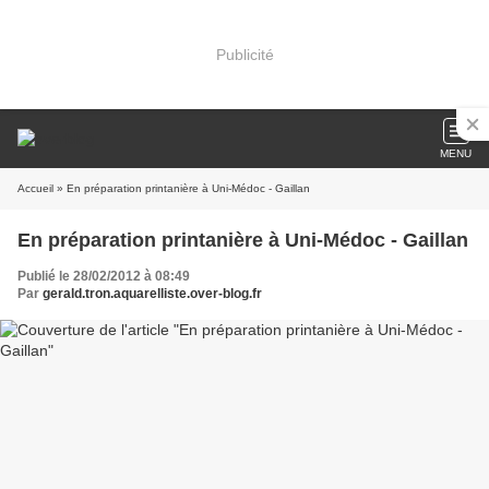
Publicité
MENU
Accueil
» En préparation printanière à Uni-Médoc - Gaillan
En préparation printanière à Uni-Médoc - Gaillan
Publié le 28/02/2012 à 08:49
Par
gerald.tron.aquarelliste.over-blog.fr