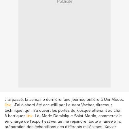
Publicité
J'ai passé, la semaine dernière, une journée entière à Uni-Médoc
link
. J'ai d'abord été accueilli par Laurent Vacher, directeur
technique, qui m'a ouvert les portes du kiosque attenant au chai
à barriques
link
. Là, Marie Dominique Saint-Martin, commerciale
en charge de l'export est venue me rejoindre, toute affairée à la
préparation des échantillons des différents millésimes. Xavier